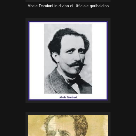
Abele Damiani in divisa di Ufficiale garibaldino