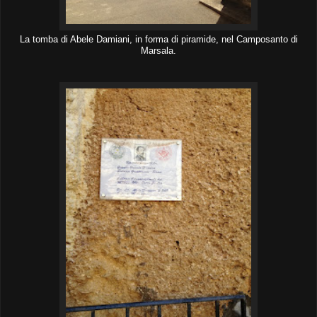
La tomba di Abele Damiani, in forma di piramide, nel Camposanto di
Marsala.