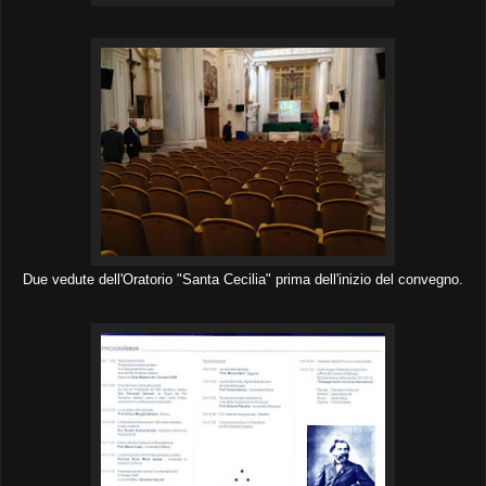
Due vedute dell'Oratorio "Santa Cecilia" prima dell'inizio del convegno.