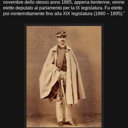
novembre dello stesso anno 1865, appena trentenne, venne
eletto deputato al parlamento per la IX legislatura. Fu eletto
poi ininterrottamente fino alla
XIX legislatura (1880 – 1895)."