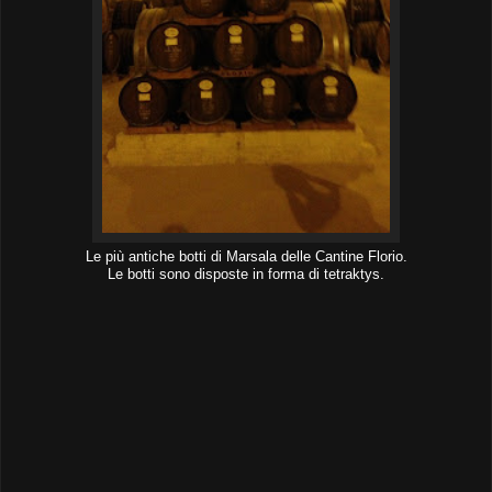
Le più antiche botti di Marsala delle Cantine Florio.
Le botti sono disposte in forma di tetraktys.