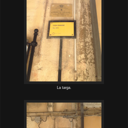
La targa.