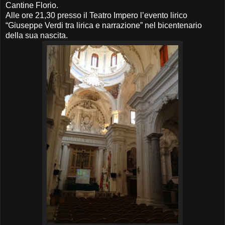
Cantine Florio.
Alle ore 21,30 presso il Teatro Impero l’evento lirico
“Giuseppe Verdi tra lirica e narrazione” nel bicentenario
della sua nascita.