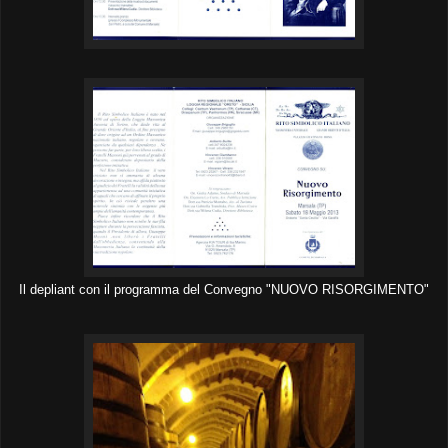
Il depliant con il programma del Convegno "NUOVO RISORGIMENTO"