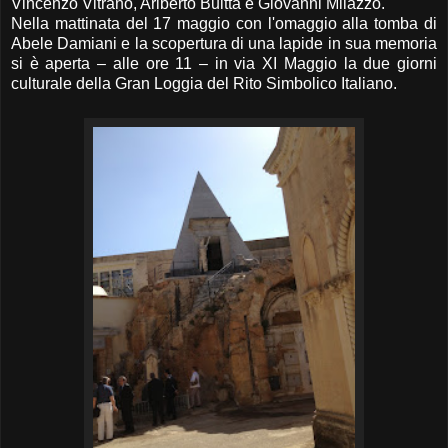
Vincenzo Vitrano, Ariberto Buitta e Giovanni Milazzo.
Nella mattinata del 17 maggio con l'omaggio alla tomba di
Abele Damiani e la scopertura di una lapide in sua memoria
si è aperta – alle ore 11 – in via XI Maggio la due giorni
culturale della Gran Loggia del Rito Simbolico Italiano.