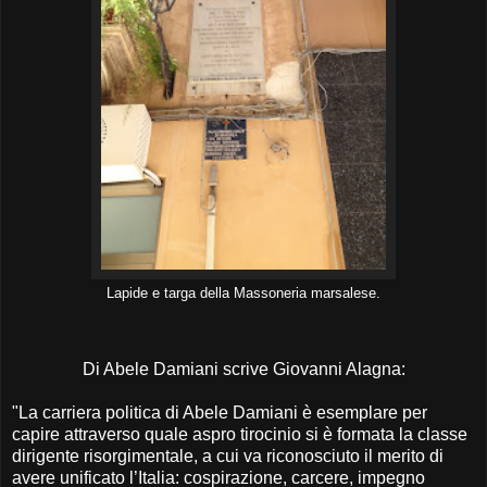
Lapide e targa della Massoneria marsalese.
Di Abele Damiani scrive Giovanni Alagna:
"
La carriera politica di Abele Damiani è esemplare per
capire attraverso quale aspro tirocinio si è formata la classe
dirigente risorgimentale, a cui va riconosciuto il merito di
avere unificato l’Italia: cospirazione, carcere, impegno