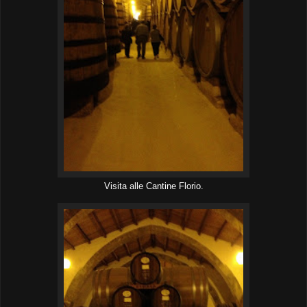
Visita alle Cantine Florio.