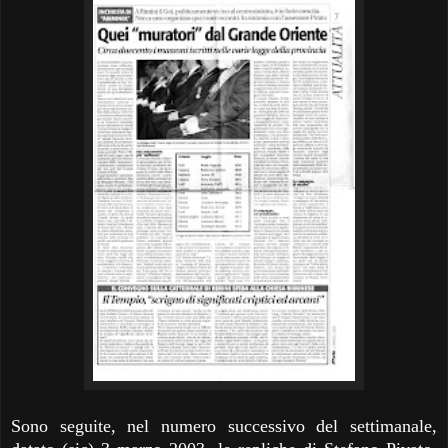
Sono seguite, nel numero successivo del settimanale,