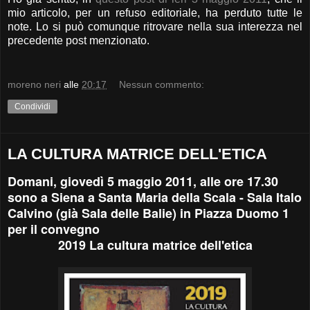
mio articolo, per un refuso editoriale, ha perduto tutte le
note. Lo si può comunque ritrovare nella sua interezza nel
precedente post menzionato.
moreno neri
alle
20:17
Nessun commento:
Condividi
LA CULTURA MATRICE DELL'ETICA
Domani, giovedì 5 maggio 2011, alle ore 17.30
sono a Siena a Santa Maria della Scala - Sala Italo
Calvino (già Sala delle Balie) in Piazza Duomo 1
per il convegno
2019 La cultura matrice dell'etica