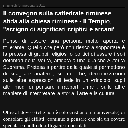
martedì 3 maggio 2011
Il convegno sulla cattedrale riminese
sfida alla chiesa riminese - Il Tempio,
"scrigno di significati criptici e arcani"
Penso di essere una persona molto aperta e
tollerante. Quello che però non riesco a sopportare è
la pretesa di gruppi religiosi o politici di essere i soli
detentori della Verità, affidata a una qualche Autorità
Suprema. Pretesa a partire dalla quale si permettono
di scagliare anatemi, scomuniche, demonizzazioni
sulle altre espressioni di fede in un Principio, sugli
altri modi di pensare i rapporti umani, sulle altre
maniere di interpretare la storia, l'arte e la cultura.
Oltre al dovere (che non è solo cristiano ma universale) di
consolare gli afflitti, continuo a pensare che sia un dovere
speculare quello di affliggere i consolati.