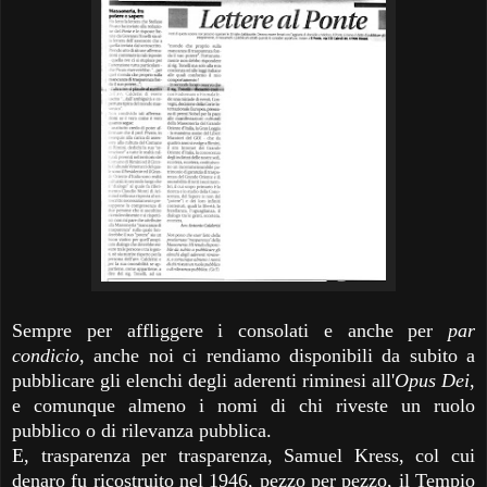
Sempre per affliggere i consolati e anche per
par
condicio
, anche noi ci rendiamo disponibili da subito a
pubblicare gli elenchi degli aderenti riminesi all'
Opus Dei
,
e comunque almeno i nomi di chi riveste un ruolo
pubblico o di rilevanza pubblica.
E, trasparenza per trasparenza, Samuel Kress, col cui
denaro fu ricostruito nel 1946, pezzo per pezzo, il Tempio