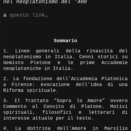
nel neoplatonismo del ’400
a
questo link
.
Sommario
1. Linee generali della rinascita del
neoplatonismo in Italia. Cenni storici su
Gemisto Pletone e le prime Accademie
neoplatoniche in Italia.
2. La fondazione dell’Accademia Platonica
a Firenze: evocazione dell’idea di una
Riforma spirituale.
3. Il Trattato “Sopra lo Amore” ovvero
Commento al Convito di
Platone
. Motivi
spirituali, filosofici e letterari di
interesse attuale per il testo.
4. La dottrina dell’Amore in Marsilio