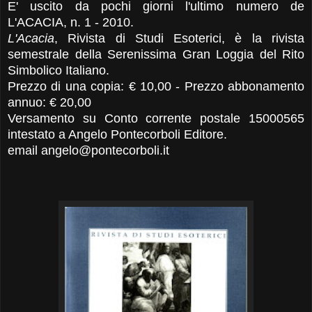
E' uscito da pochi giorni l'ultimo numero de
L'ACACIA, n. 1 - 2010.
L'Acacia
, Rivista di Studi Esoterici, è la rivista
semestrale della Serenissima Gran Loggia del Rito
Simbolico Italiano.
Prezzo di una copia: € 10,00 - Prezzo abbonamento
annuo: € 20,00
Versamento su Conto corrente postale 15000565
intestato a Angelo Pontecorboli Editore.
email angelo@pontecorboli.it