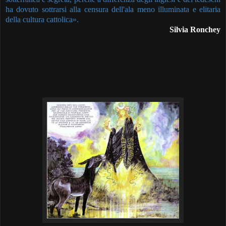
ha dovuto sottrarsi alla censura dell'ala meno illuminata e elitaria
della cultura cattolica».
Silvia Ronchey