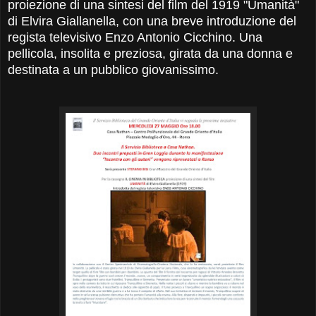
proiezione di una sintesi del film del 1919 "Umanità"
di Elvira Giallanella, con una breve introduzione del
regista televisivo Enzo Antonio Cicchino. Una
pellicola, insolita e preziosa, girata da una donna e
destinata a un pubblico giovanissimo.