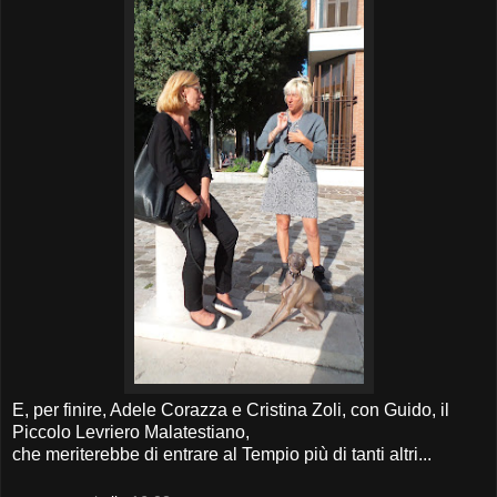
E, per finire, Adele Corazza e Cristina Zoli, con Guido, il
Piccolo Levriero Malatestiano,
che meriterebbe di entrare al Tempio più di tanti altri...